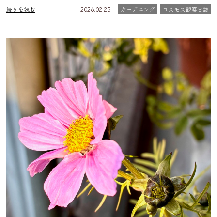
続きを読む
2026.02.25
ガーデニング
コスモス観察日誌