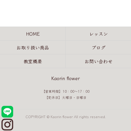
HOME
レッスン
お取り扱い商品
ブログ
教室概要
お問い合わせ
Kaorin flower
【営業時間】10：00～17：00
【定休日】火曜日・日曜日
COPYRIGHT © Kaorin flower All rights reserved.