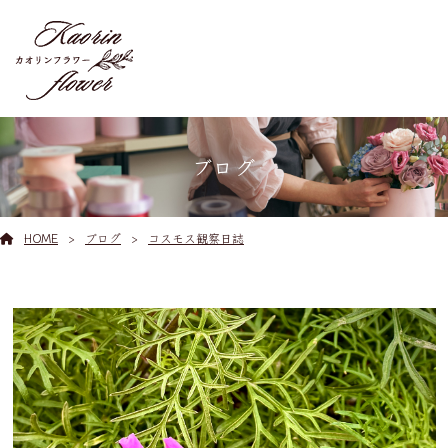
ブログ
HOME
ブログ
コスモス観察日誌