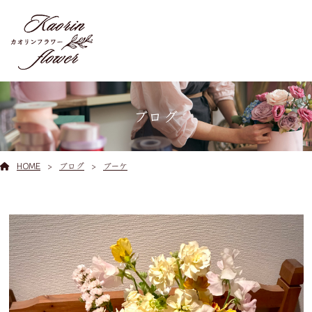
ブログ
HOME
ブログ
ブーケ