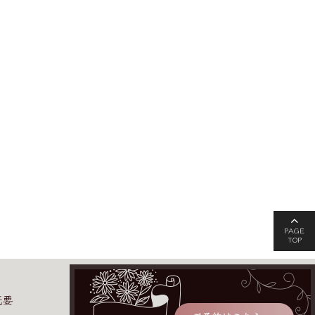
PAGE
TOP
概要
お問い合わせ