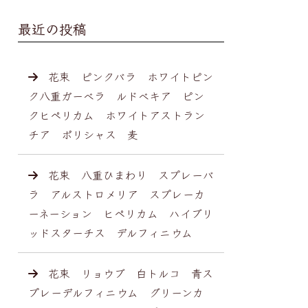
最近の投稿
花束 ピンクバラ ホワイトピン
ク八重ガーベラ ルドベキア ピン
クヒペリカム ホワイトアストラン
チア ポリシャス 麦
花束 八重ひまわり スプレーバ
ラ アルストロメリア スプレーカ
ーネーション ヒペリカム ハイブリ
ッドスターチス デルフィニウム
花束 リョウブ 白トルコ 青ス
プレーデルフィニウム グリーンカ