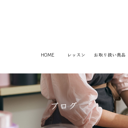
HOME
レッスン
お取り扱い商品
ブログ