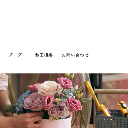
ブログ
教室概要
お問い合わせ