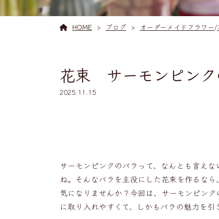
HOME
ブログ
オーダーメイドフラワー
/
花束 サーモンピンク
2025.11.15
サーモンピンクのバラって、なんとも言えな
ね。そんなバラを主役にした花束を作るなら
気になりませんか？今回は、サーモンピンク
に取り入れやすくて、しかもバラの魅力を引