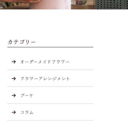
カテゴリー
オーダーメイドフラワー
フラワーアレンジメント
ブーケ
コラム