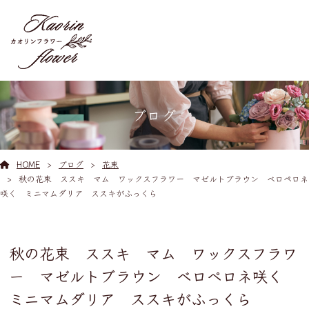
ブログ
HOME
ブログ
花束
秋の花束 ススキ マム ワックスフラワー マゼルトブラウン ベロペロネ
咲く ミニマムダリア ススキがふっくら
秋の花束 ススキ マム ワックスフラワ
ー マゼルトブラウン ベロペロネ咲く
ミニマムダリア ススキがふっくら