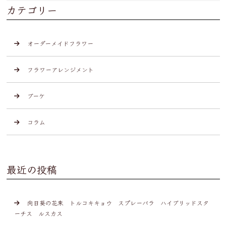
カテゴリー
オーダーメイドフラワー
フラワーアレンジメント
ブーケ
コラム
最近の投稿
向日葵の花束 トルコキキョウ スプレーバラ ハイブリッドスタ
ーチス ルスカス