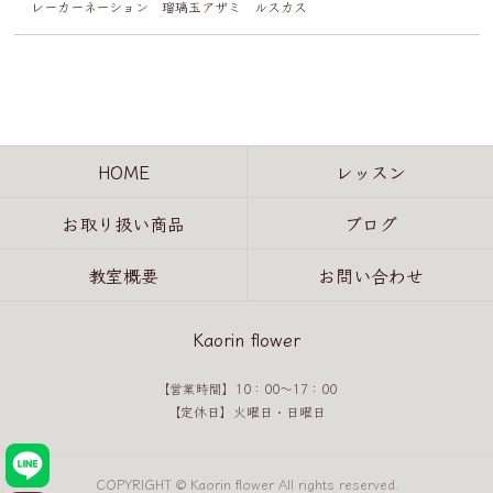
レーカーネーション 瑠璃玉アザミ ルスカス
HOME
レッスン
お取り扱い商品
ブログ
教室概要
お問い合わせ
Kaorin flower
【営業時間】10：00～17：00
【定休日】火曜日・日曜日
COPYRIGHT © Kaorin flower All rights reserved.