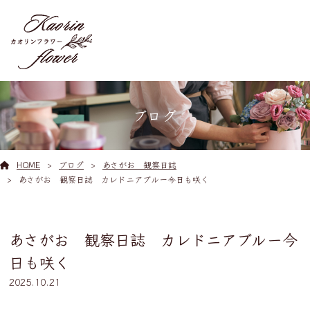
ブログ
HOME
ブログ
あさがお 観察日誌
あさがお 観察日誌 カレドニアブルー今日も咲く
あさがお 観察日誌 カレドニアブルー今
日も咲く
2025.10.21