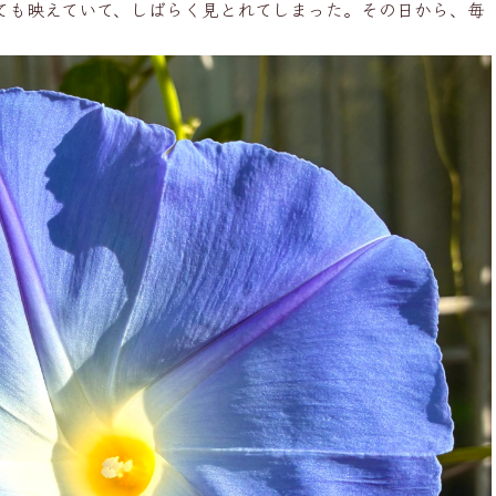
ても映えていて、しばらく見とれてしまった。その日から、毎