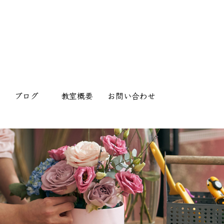
ブログ
教室概要
お問い合わせ