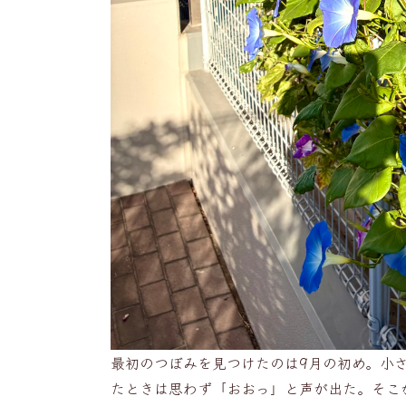
最初のつぼみを見つけたのは9月の初め。小
たときは思わず「おおっ」と声が出た。そこ