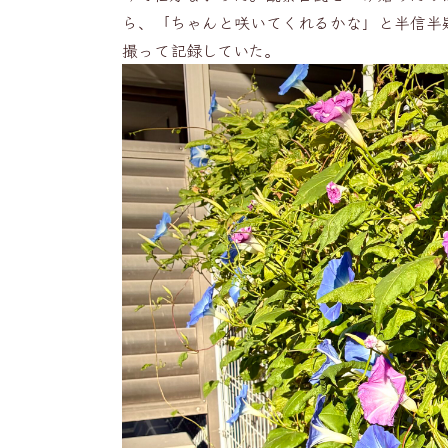
ら、「ちゃんと咲いてくれるかな」と半信半
撮って記録していた。