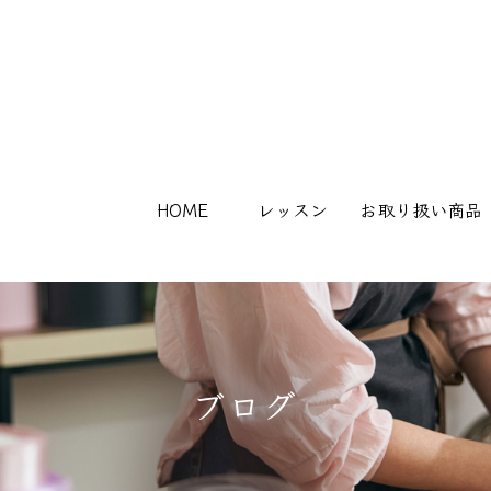
HOME
レッスン
お取り扱い商品
ブログ