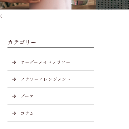
く
カテゴリー
オーダーメイドフラワー
フラワーアレンジメント
ブーケ
コラム