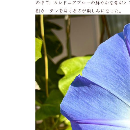
の中で、カレドニアブルーの鮮やかな青がと
朝カーテンを開けるのが楽しみになった。