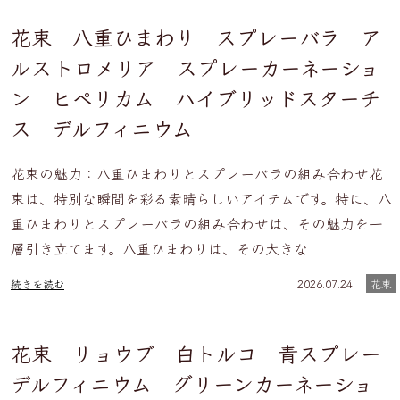
花束 八重ひまわり スプレーバラ ア
ルストロメリア スプレーカーネーショ
ン ヒペリカム ハイブリッドスターチ
ス デルフィニウム
花束の魅力：八重ひまわりとスプレーバラの組み合わせ花
束は、特別な瞬間を彩る素晴らしいアイテムです。特に、八
重ひまわりとスプレーバラの組み合わせは、その魅力を一
層引き立てます。八重ひまわりは、その大きな
続きを読む
2026.07.24
花束
花束 リョウブ 白トルコ 青スプレー
デルフィニウム グリーンカーネーショ