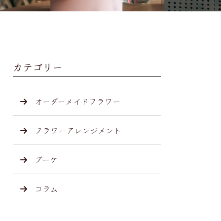
カテゴリー
オーダーメイドフラワー
フラワーアレンジメント
ブーケ
コラム