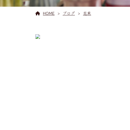
HOME
ブログ
花束