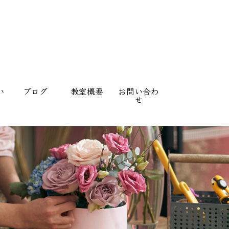
い
ブログ
教室概要
お問い合わ
せ