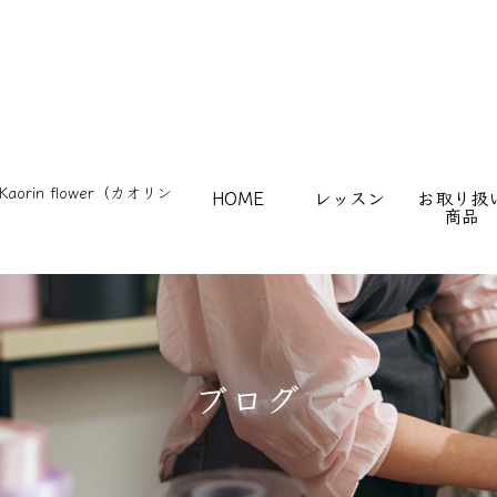
HOME
レッスン
お取り扱
商品
ブログ