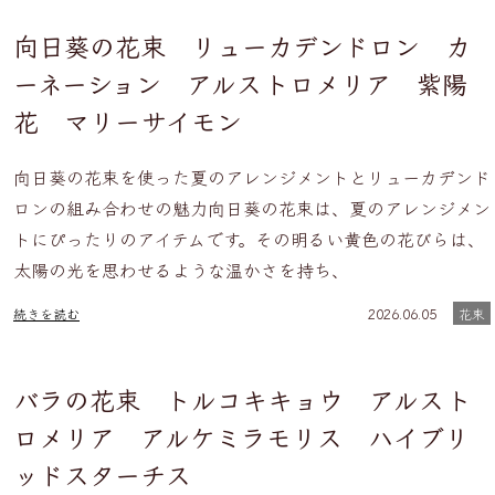
向日葵の花束 リューカデンドロン カ
ーネーション アルストロメリア 紫陽
花 マリーサイモン
向日葵の花束を使った夏のアレンジメントとリューカデンド
ロンの組み合わせの魅力向日葵の花束は、夏のアレンジメン
トにぴったりのアイテムです。その明るい黄色の花びらは、
太陽の光を思わせるような温かさを持ち、
続きを読む
2026.06.05
花束
バラの花束 トルコキキョウ アルスト
ロメリア アルケミラモリス ハイブリ
ッドスターチス