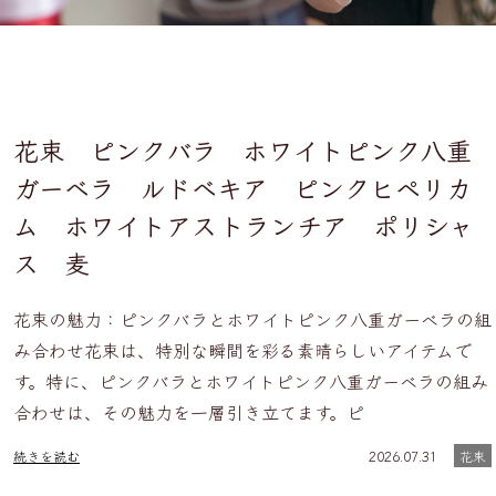
花束 ピンクバラ ホワイトピンク八重
ガーベラ ルドベキア ピンクヒペリカ
ム ホワイトアストランチア ポリシャ
ス 麦
花束の魅力：ピンクバラとホワイトピンク八重ガーベラの組
み合わせ花束は、特別な瞬間を彩る素晴らしいアイテムで
す。特に、ピンクバラとホワイトピンク八重ガーベラの組み
合わせは、その魅力を一層引き立てます。ピ
続きを読む
2026.07.31
花束