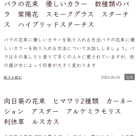
バラの花束 優しいカラー 数種類のバ
ラ 紫陽花 スモークグラス スターチ
ス ハイブリッドスターチス
バラの花束に優しいカラーを取り入れる方法バラの花束に優
しいカラーを取り入れる方法についてお話ししましょう。バ
ラはその美しさと香りで多くの人々に愛されていますが、色
の選び方によって印象が大きく変わります
続きを読む
2026.06.26
花束
向日葵の花束 ヒマワリ2種類 カーネー
ション アスター アルケミラモリス
利休草 ルスカス