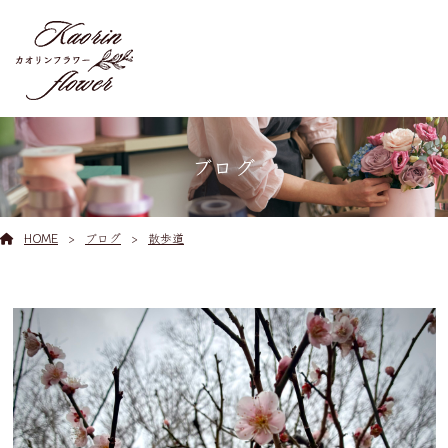
ブログ
HOME
ブログ
散歩道