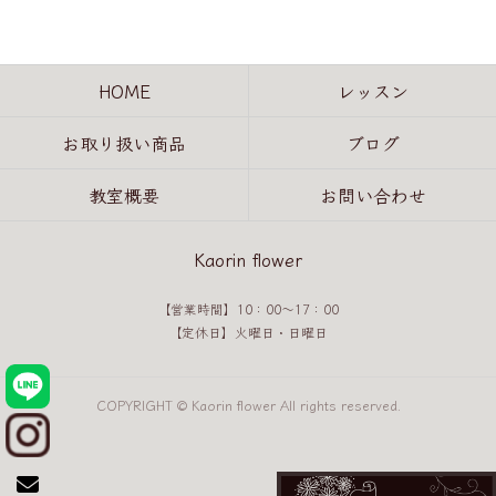
HOME
レッスン
お取り扱い商品
ブログ
教室概要
お問い合わせ
Kaorin flower
【営業時間】10：00～17：00
【定休日】火曜日・日曜日
COPYRIGHT © Kaorin flower All rights reserved.