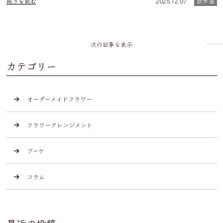
続きを読む
2025.12.07
散歩道
次の記事を表示
カテゴリー
オーダーメイドフラワー
フラワーアレンジメント
ブーケ
コラム