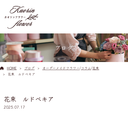
ブログ
HOME
ブログ
オーダーメイドフラワー
/
コラム
/
花束
花束 ルドベキア
花束 ルドベキア
2025.07.17