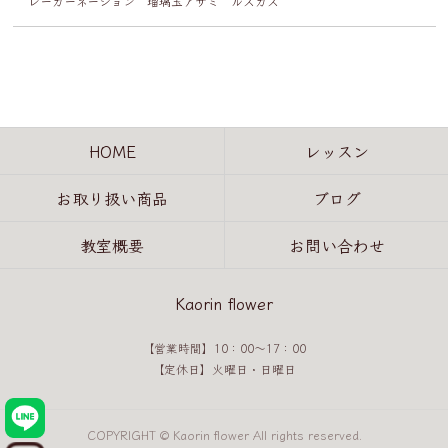
レーカーネーション 瑠璃玉アザミ ルスカス
HOME
レッスン
お取り扱い商品
ブログ
教室概要
お問い合わせ
Kaorin flower
【営業時間】10：00～17：00
【定休日】火曜日・日曜日
COPYRIGHT © Kaorin flower All rights reserved.