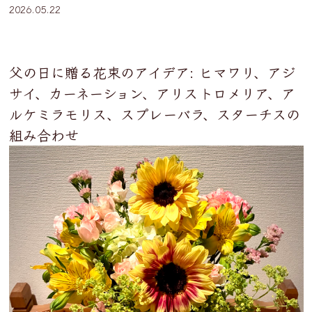
2026.05.22
父の日に贈る花束のアイデア: ヒマワリ、アジ
サイ、カーネーション、アリストロメリア、ア
ルケミラモリス、スプレーバラ、スターチスの
組み合わせ