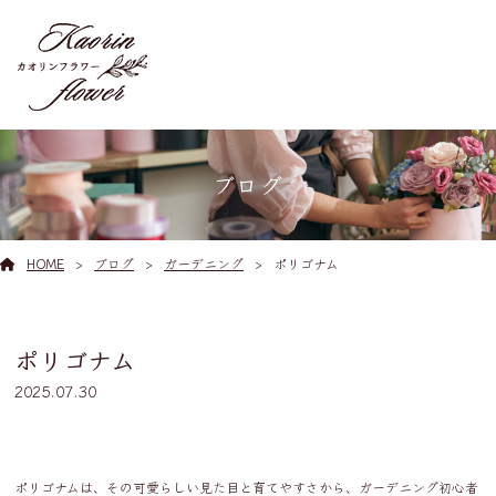
ブログ
HOME
ブログ
ガーデニング
ポリゴナム
ポリゴナム
2025.07.30
ポリゴナムは、その可愛らしい見た目と育てやすさから、ガーデニング初心者