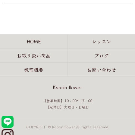
HOME
レッスン
お取り扱い商品
ブログ
教室概要
お問い合わせ
Kaorin flower
【営業時間】10：00～17：00
【定休日】火曜日・日曜日
COPYRIGHT © Kaorin flower All rights reserved.