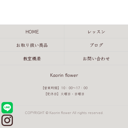
HOME
レッスン
お取り扱い商品
ブログ
教室概要
お問い合わせ
Kaorin flower
【営業時間】10：00～17：00
【定休日】火曜日・日曜日
COPYRIGHT © Kaorin flower All rights reserved.