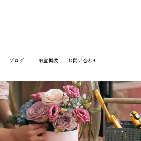
ブログ
教室概要
お問い合わせ