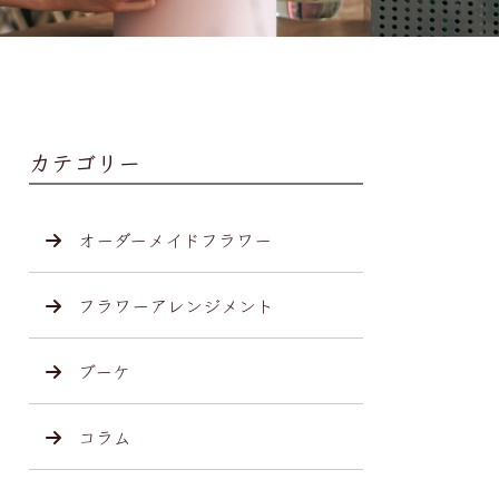
カテゴリー
オーダーメイドフラワー
フラワーアレンジメント
ブーケ
コラム