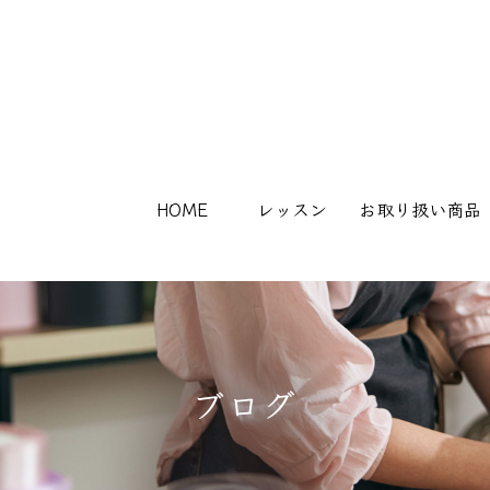
HOME
レッスン
お取り扱い商品
ブログ