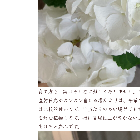
育て方も、実はそんなに難しくありません。
直射日光がガンガン当たる場所よりは、午前
は比較的強いので、日当たりの良い場所でも
を好む植物なので、特に夏場は土が乾かない
あげると安心です。