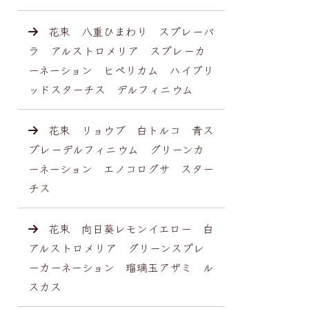
花束 八重ひまわり スプレーバ
ラ アルストロメリア スプレーカ
ーネーション ヒペリカム ハイブリ
ッドスターチス デルフィニウム
花束 リョウブ 白トルコ 青ス
プレーデルフィニウム グリーンカ
ーネーション エノコログサ スター
チス
花束 向日葵レモンイエロー 白
アルストロメリア グリーンスプレ
ーカーネーション 瑠璃玉アザミ ル
スカス