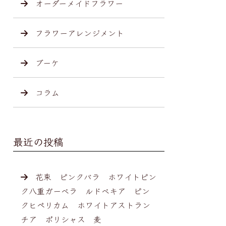
オーダーメイドフラワー
フラワーアレンジメント
ブーケ
コラム
最近の投稿
花束 ピンクバラ ホワイトピン
ク八重ガーベラ ルドベキア ピン
クヒペリカム ホワイトアストラン
チア ポリシャス 麦