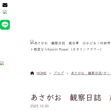
HOME
ブログ
あさがお 観察日誌
/
ガー
あさがお 観察日誌 
2025.10.30