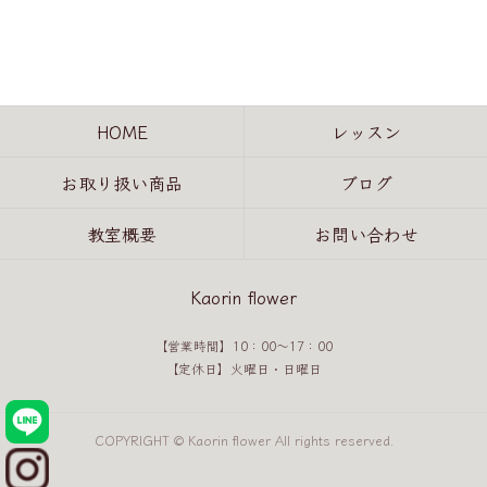
HOME
レッスン
お取り扱い商品
ブログ
教室概要
お問い合わせ
Kaorin flower
【営業時間】10：00～17：00
【定休日】火曜日・日曜日
COPYRIGHT © Kaorin flower All rights reserved.