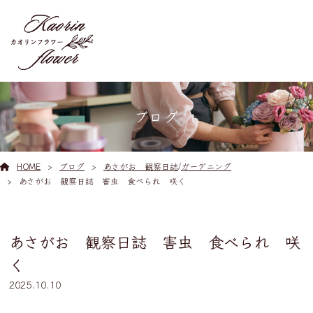
ブログ
HOME
ブログ
あさがお 観察日誌
/
ガーデニング
あさがお 観察日誌 害虫 食べられ 咲く
あさがお 観察日誌 害虫 食べられ 咲
く
2025.10.10